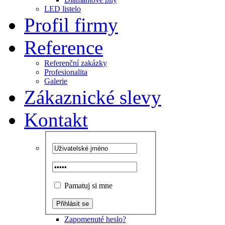
LED listelo
Profil firmy
Reference
Referenční zakázky
Profesionalita
Galerie
Zákaznické slevy
Kontakt
Pamatuj si mne
Zapomenuté heslo?