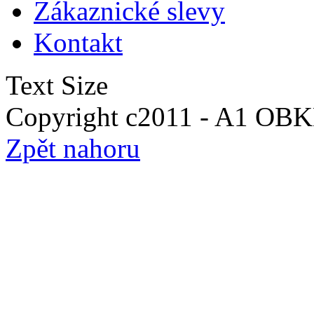
Zákaznické slevy
Kontakt
Text Size
Copyright c2011 - A1 O
Zpět nahoru