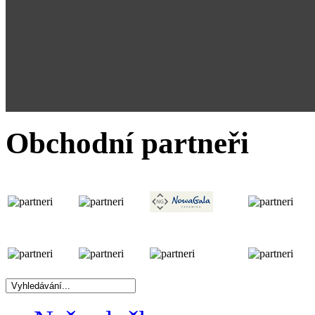
Obchodní partneři