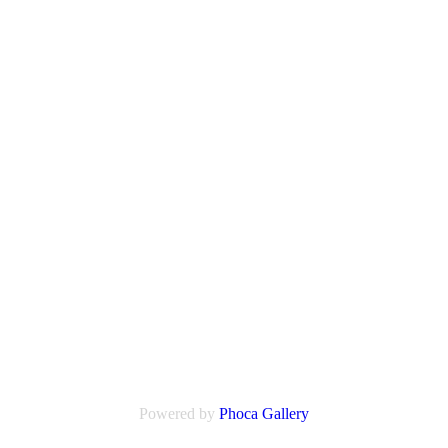
Powered by
Phoca
Gallery