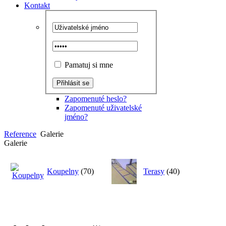
Kontakt
Pamatuj si mne
Zapomenuté heslo?
Zapomenuté uživatelské
jméno?
Reference
Galerie
Galerie
Koupelny
(70)
Terasy
(40)